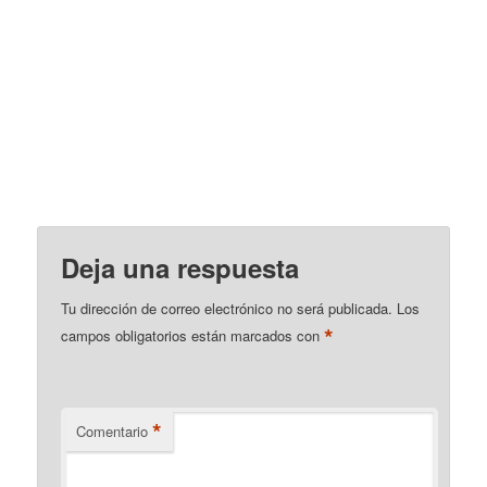
Deja una respuesta
Tu dirección de correo electrónico no será publicada.
Los
*
campos obligatorios están marcados con
*
Comentario