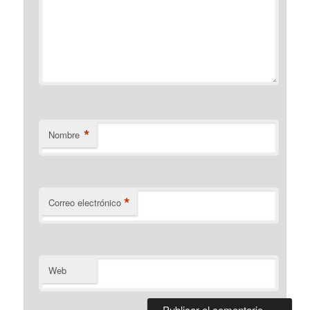
*
Nombre
*
Correo electrónico
Web