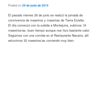
Posted on
29 de junio de 2015
El pasado viernes 26 de junio se realizó la jornada de
convivencia de maestros y maestras de Tierra Estella.
El día comenzó con la subida a Montejurra, subimos 16
maestros/as, buen tiempo aunque nos hizo bastante calor.
Seguimos con una comida en el Restaurante Navarra, allí
estuvimos 32 maestros/as comiendo muy bien.