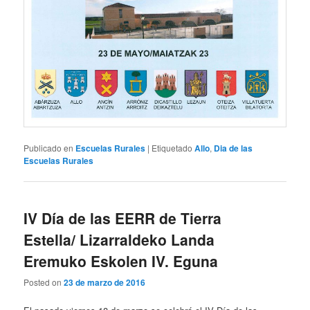
Publicado en
Escuelas Rurales
|
Etiquetado
Allo
,
Dia de las
Escuelas Rurales
IV Día de las EERR de Tierra
Estella/ Lizarraldeko Landa
Eremuko Eskolen IV. Eguna
Posted on
23 de marzo de 2016