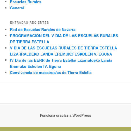
Escuelas Rurales
General
ENTRADAS RECIENTES
Red de Escuelas Rurales de Navarra
PROGRAMACIÓN DEL V DIA DE LAS ESCUELAS RURALES
DE TIERRA ESTELLA
V DIA DE LAS ESCUELAS RURALES DE TIERRA ESTELLA
LIZARRALDEKO LANDA EREMUKO ESKOLEN V. EGUNA
IV Día de las EERR de Tierra Estella/ Lizarraldeko Landa
Eremuko Eskolen IV. Eguna
Convivencia de maestros/as de Tierra Estella
Funciona gracias a WordPress