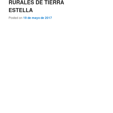
RURALES DE TIERRA
ESTELLA
Posted on
19 de mayo de 2017