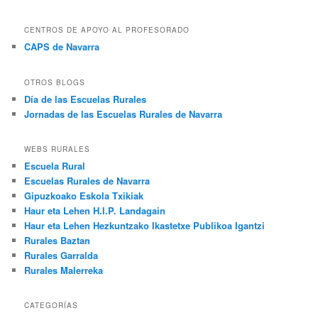
CENTROS DE APOYO AL PROFESORADO
CAPS de Navarra
OTROS BLOGS
Día de las Escuelas Rurales
Jornadas de las Escuelas Rurales de Navarra
WEBS RURALES
Escuela Rural
Escuelas Rurales de Navarra
Gipuzkoako Eskola Txikiak
Haur eta Lehen H.I.P. Landagain
Haur eta Lehen Hezkuntzako Ikastetxe Publikoa Igantzi
Rurales Baztan
Rurales Garralda
Rurales Malerreka
CATEGORÍAS